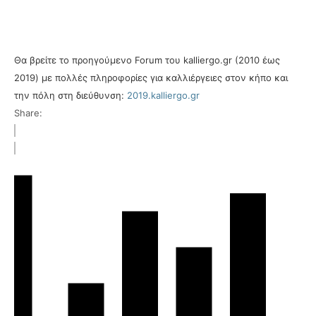
Θα βρείτε το προηγούμενο Forum του kalliergo.gr (2010 έως
2019) με πολλές πληροφορίες για καλλιέργειες στον κήπο και
την πόλη στη διεύθυνση:
2019.kalliergo.gr
Share: