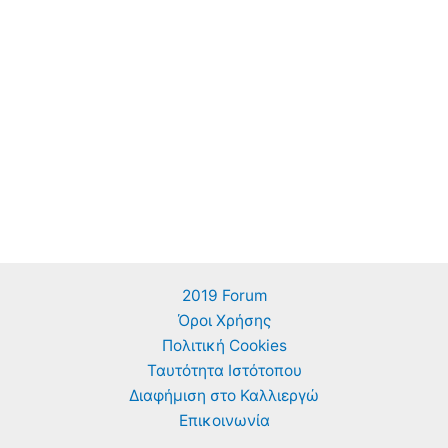
2019 Forum
Όροι Χρήσης
Πολιτική Cookies
Ταυτότητα Ιστότοπου
Διαφήμιση στο Καλλιεργώ
Επικοινωνία