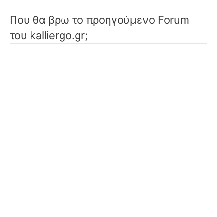
Που θα βρω το προηγούμενο Forum
του kalliergo.gr;