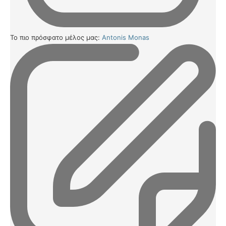
Το πιο πρόσφατο μέλος μας:
Antonis Monas