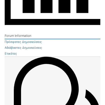
Forum Information
Πρόσφατες Δημοσιεύσεις
Αδιάβαστες Δημοσιεύσεις
Ετικέτες