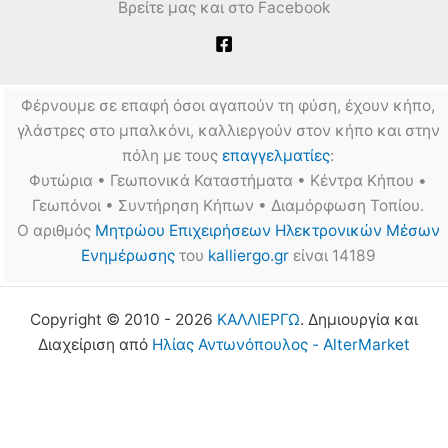
Βρείτε μας και στο Facebook
Φέρνουμε σε επαφή όσοι αγαπούν τη φύση, έχουν κήπο,
γλάστρες στο μπαλκόνι, καλλιεργούν στον κήπο και στην
πόλη με τους
επαγγελματίες
:
Φυτώρια • Γεωπονικά Καταστήματα • Κέντρα Κήπου •
Γεωπόνοι • Συντήρηση Κήπων • Διαμόρφωση Τοπίου.
Ο αριθμός
Μητρώου Επιχειρήσεων Ηλεκτρονικών Μέσων
Ενημέρωσης
του
kalliergo.gr
είναι 14189
Copyright © 2010 - 2026
ΚΑΛΛΙΕΡΓΩ
. Δημιουργία και
Διαχείριση από
Ηλίας Αντωνόπουλος - AlterMarket