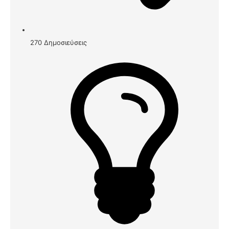
270
Δημοσιεύσεις