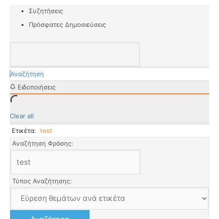
Συζητήσεις
Πρόσφατες Δημοσιεύσεις
Αναζήτηση
Ειδοποιήσεις
Clear all
Ετικέτα:
test
Αναζήτηση Φράσης:
Τύπος Αναζήτησης: