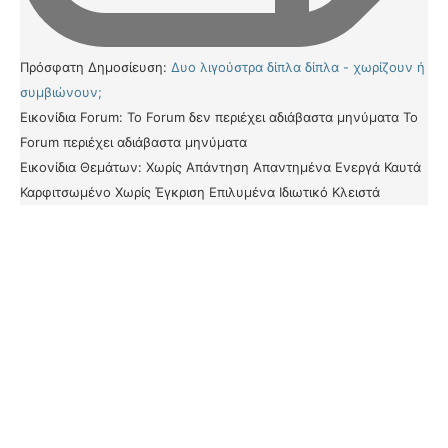
Πρόσφατη Δημοσίευση:
Δυο λιγούστρα δίπλα δίπλα - χωρίζουν ή
συμβιώνουν;
Εικονίδια Forum:
Το Forum δεν περιέχει αδιάβαστα μηνύματα
Το
Forum περιέχει αδιάβαστα μηνύματα
Εικονίδια Θεμάτων:
Χωρίς Απάντηση
Απαντημένα
Ενεργά
Καυτά
Καρφιτσωμένο
Χωρίς Έγκριση
Επιλυμένα
Ιδιωτικό
Κλειστά