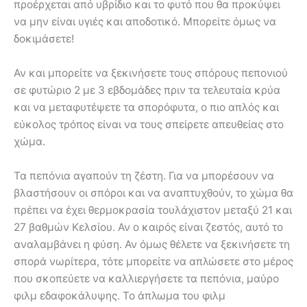
προέρχεται από υβρίδιο και το φυτό που θα προκύψει
να μην είναι υγιές και αποδοτικό. Μπορείτε όμως να
δοκιμάσετε!
Αν και μπορείτε να ξεκινήσετε τους σπόρους πεπονιού
σε φυτώριο 2 με 3 εβδομάδες πριν τα τελευταία κρύα
και να μεταφυτέψετε τα σπορόφυτα, ο πιο απλός και
εύκολος τρόπος είναι να τους σπείρετε απευθείας στο
χώμα.
Τα πεπόνια αγαπούν τη ζέστη. Για να μπορέσουν να
βλαστήσουν οι σπόροι και να αναπτυχθούν, το χώμα θα
πρέπει να έχει θερμοκρασία τουλάχιστον μεταξύ 21 και
27 βαθμών Κελσίου. Αν ο καιρός είναι ζεστός, αυτό το
αναλαμβάνει η φύση. Αν όμως θέλετε να ξεκινήσετε τη
σπορά νωρίτερα, τότε μπορείτε να απλώσετε στο μέρος
που σκοπεύετε να καλλιεργήσετε τα πεπόνια, μαύρο
φιλμ εδαφοκάλυψης. Το άπλωμα του φιλμ