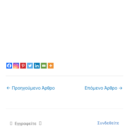
←
Προηγούμενο Άρθρο
Επόμενο Άρθρο
→
Συνδεθείτε
Εγγραφείτε