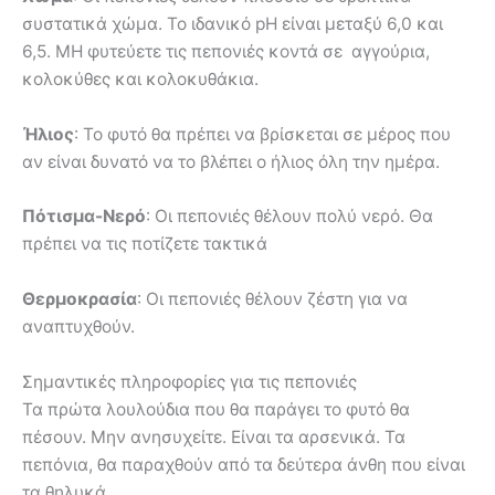
συστατικά χώμα. Το ιδανικό pH είναι μεταξύ 6,0 και
6,5. ΜΗ φυτεύετε τις πεπονιές κοντά σε αγγούρια,
κολοκύθες και κολοκυθάκια.
Ήλιος
: Το φυτό θα πρέπει να βρίσκεται σε μέρος που
αν είναι δυνατό να το βλέπει ο ήλιος όλη την ημέρα.
Πότισμα-Νερό
: Οι πεπονιές θέλουν πολύ νερό. Θα
πρέπει να τις ποτίζετε τακτικά
Θερμοκρασία
: Οι πεπονιές θέλουν ζέστη για να
αναπτυχθούν.
Σημαντικές πληροφορίες για τις πεπονιές
Τα πρώτα λουλούδια που θα παράγει το φυτό θα
πέσουν. Μην ανησυχείτε. Είναι τα αρσενικά. Τα
πεπόνια, θα παραχθούν από τα δεύτερα άνθη που είναι
τα θηλυκά.