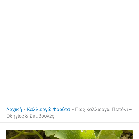
Αρχική
»
Καλλιεργώ Φρούτα
»
Πως Καλλιεργώ Πεπόνι –
Οδηγίες & Συμβουλές