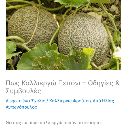
Πως Καλλιεργώ Πεπόνι – Οδηγίες &
Συμβουλές
Αφήστε ένα Σχόλιο
/
Καλλιεργώ Φρούτα
/ Από
Ηλίας
Αντωνόπουλος
Θα σας πω πως καλλιεργώ πεπόνι στον κήπο.