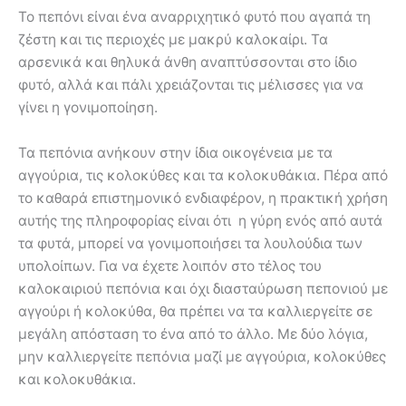
Το πεπόνι είναι ένα αναρριχητικό φυτό που αγαπά τη
ζέστη και τις περιοχές με μακρύ καλοκαίρι. Τα
αρσενικά και θηλυκά άνθη αναπτύσσονται στο ίδιο
φυτό, αλλά και πάλι χρειάζονται τις μέλισσες για να
γίνει η γονιμοποίηση.
Τα πεπόνια ανήκουν στην ίδια οικογένεια με τα
αγγούρια, τις κολοκύθες και τα κολοκυθάκια. Πέρα από
το καθαρά επιστημονικό ενδιαφέρον, η πρακτική χρήση
αυτής της πληροφορίας είναι ότι η γύρη ενός από αυτά
τα φυτά, μπορεί να γονιμοποιήσει τα λουλούδια των
υπολοίπων. Για να έχετε λοιπόν στο τέλος του
καλοκαιριού πεπόνια και όχι διασταύρωση πεπονιού με
αγγούρι ή κολοκύθα, θα πρέπει να τα καλλιεργείτε σε
μεγάλη απόσταση το ένα από το άλλο. Με δύο λόγια,
μην καλλιεργείτε πεπόνια μαζί με αγγούρια, κολοκύθες
και κολοκυθάκια.