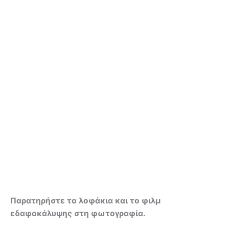
Παρατηρήστε τα λοφάκια και το φιλμ
εδαφοκάλυψης στη φωτογραφία.