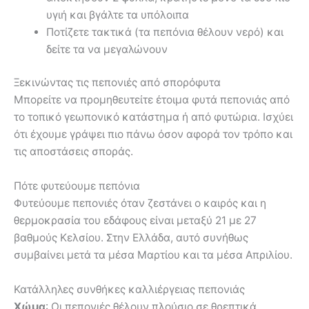
υγιή και βγάλτε τα υπόλοιπα
Ποτίζετε τακτικά (τα πεπόνια θέλουν νερό) και
δείτε τα να μεγαλώνουν
Ξεκινώντας τις πεπονιές από σπορόφυτα
Μπορείτε να προμηθευτείτε έτοιμα φυτά πεπονιάς από
το τοπικό γεωπονικό κατάστημα ή από φυτώρια. Ισχύει
ότι έχουμε γράψει πιο πάνω όσον αφορά τον τρόπο και
τις αποστάσεις σποράς.
Πότε φυτεύουμε πεπόνια
Φυτεύουμε πεπονιές όταν ζεστάνει ο καιρός και η
θερμοκρασία του εδάφους είναι μεταξύ 21 με 27
βαθμούς Κελσίου. Στην Ελλάδα, αυτό συνήθως
συμβαίνει μετά τα μέσα Μαρτίου και τα μέσα Απριλίου.
Κατάλληλες συνθήκες καλλιέργειας πεπονιάς
Χώμα
: Οι πεπονιές θέλουν πλούσιο σε θρεπτικά