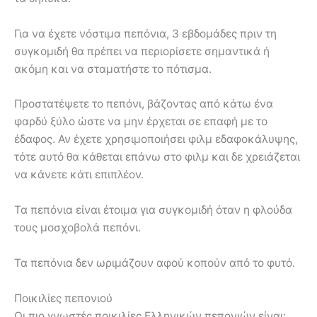
Για να έχετε νόστιμα πεπόνια, 3 εβδομάδες πριν τη
συγκομιδή θα πρέπει να περιορίσετε σημαντικά ή
ακόμη και να σταματήστε το πότισμα.
Προστατέψετε το πεπόνι, βάζοντας από κάτω ένα
φαρδύ ξύλο ώστε να μην έρχεται σε επαφή με το
έδαφος. Αν έχετε χρησιμοποιήσει φιλμ εδαφοκάλυψης,
τότε αυτό θα κάθεται επάνω στο φιλμ και δε χρειάζεται
να κάνετε κάτι επιπλέον.
Τα πεπόνια είναι έτοιμα για συγκομιδή όταν η φλούδα
τους μοσχοβολά πεπόνι.
Τα πεπόνια δεν ωριμάζουν αφού κοπούν από το φυτό.
Ποικιλίες πεπονιού
Οι πιο γνωστές ποικιλίες Ελληνικών πεπονιών είναι: