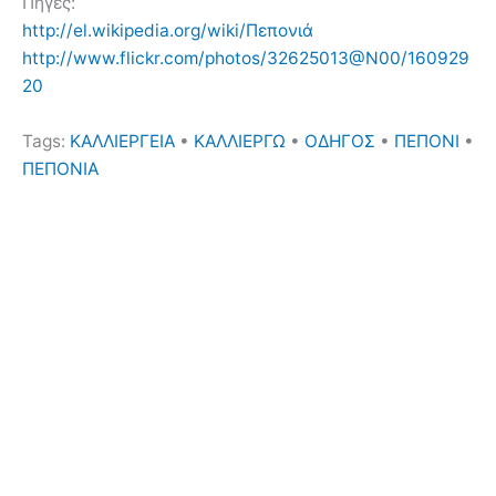
Πηγές:
http://el.wikipedia.org/wiki/Πεπονιά
http://www.flickr.com/photos/32625013@N00/160929
20
Tags:
ΚΑΛΛΙΕΡΓΕΙΑ
•
ΚΑΛΛΙΕΡΓΩ
•
ΟΔΗΓΟΣ
•
ΠΕΠΟΝΙ
•
ΠΕΠΟΝΙΑ