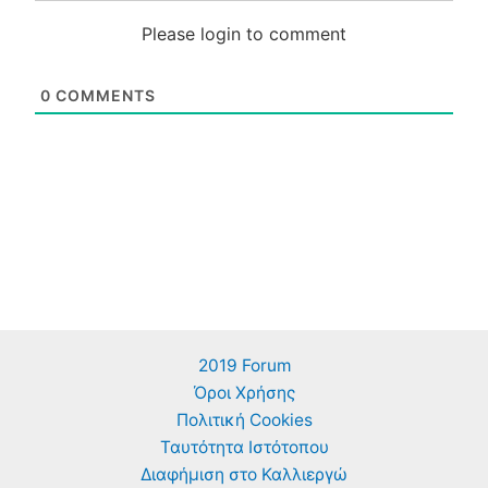
Please login to comment
0
COMMENTS
2019 Forum
Όροι Χρήσης
Πολιτική Cookies
Ταυτότητα Ιστότοπου
Διαφήμιση στο Καλλιεργώ