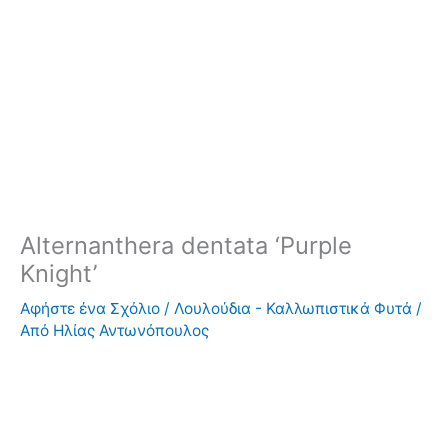
Alternanthera dentata ‘Purple
Knight’
Αφήστε ένα Σχόλιο
/
Λουλούδια - Καλλωπιστικά Φυτά
/
Από
Ηλίας Αντωνόπουλος