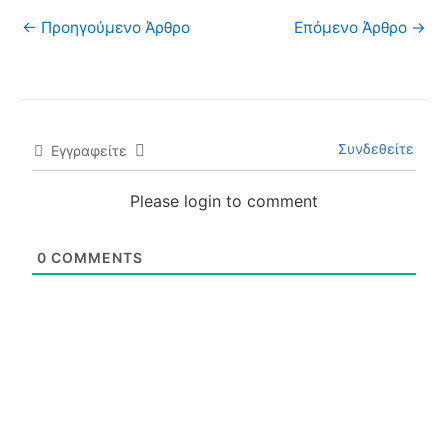
←
Προηγούμενο Άρθρο
Επόμενο Άρθρο
→
Συνδεθείτε
Εγγραφείτε
Please login to comment
0
COMMENTS