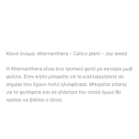
Κοινό όνομα:
Alternanthera – Calico plant – Joy weed
Η Alternanthera είναι ένα τροπικό φυτό με σκούρα μωβ
φύλλα. Στον κήπο μπορείτε να το καλλιεργήσετε σε
σημεία που έχουν πολύ ηλιοφάνεια. Μπορείτε επίσης
να το φυτέψετε και σε γλάστρα την οποία όμως θα
πρέπει να βλέπει ο ήλιος.