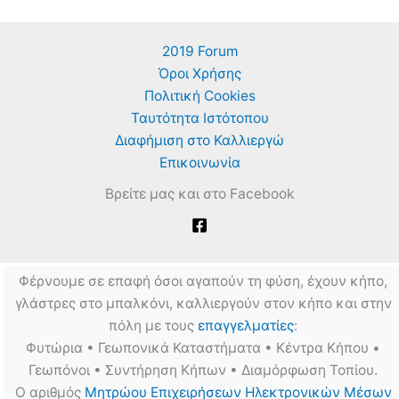
2019 Forum
Όροι Χρήσης
Πολιτική Cookies
Ταυτότητα Ιστότοπου
Διαφήμιση στο Καλλιεργώ
Επικοινωνία
Βρείτε μας και στο Facebook
Φέρνουμε σε επαφή όσοι αγαπούν τη φύση, έχουν κήπο,
γλάστρες στο μπαλκόνι, καλλιεργούν στον κήπο και στην
πόλη με τους
επαγγελματίες
:
Φυτώρια • Γεωπονικά Καταστήματα • Κέντρα Κήπου •
Γεωπόνοι • Συντήρηση Κήπων • Διαμόρφωση Τοπίου.
Ο αριθμός
Μητρώου Επιχειρήσεων Ηλεκτρονικών Μέσων