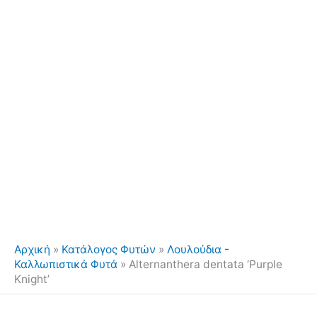
Αρχική
»
Κατάλογος Φυτών
»
Λουλούδια -
Καλλωπιστικά Φυτά
»
Alternanthera dentata ‘Purple
Knight’