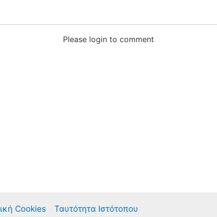
Please login to comment
ική Cookies
Ταυτότητα Ιστότοπου