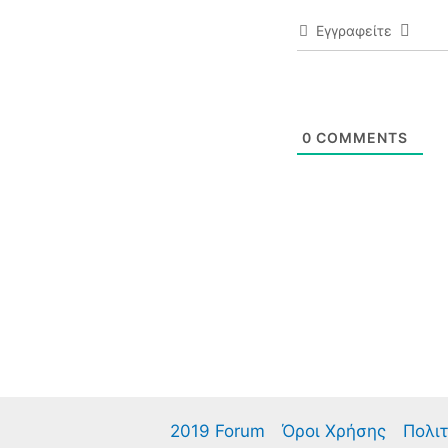
Εγγραφείτε
0
COMMENTS
2019 Forum
Όροι Χρήσης
Πολιτ