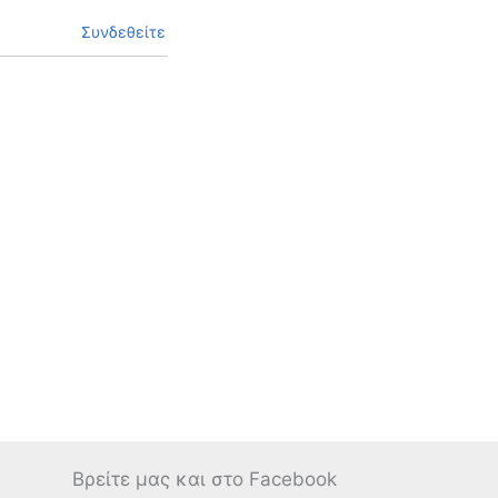
Συνδεθείτε
Βρείτε μας και στο Facebook