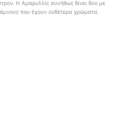
στρον. Η Αμαρυλλίς συνήθως δίνει δύο με
θάμνους που έχουν ουδέτερα χρώματα.