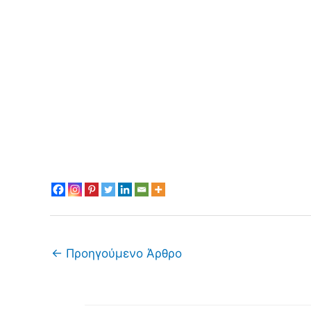
←
Προηγούμενο Άρθρο