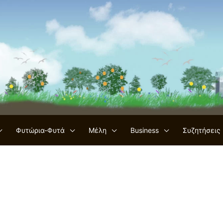
Φυτώρια-Φυτά
Μέλη
Business
Συζητήσεις