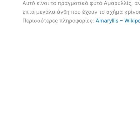
Αυτό είναι το πραγματικό φυτό Αμαρυλλίς, αν
επτά μεγάλα άνθη που έχουν το σχήμα κρίνο
Περισσότερες πληροφορίες:
Amaryllis – Wikip