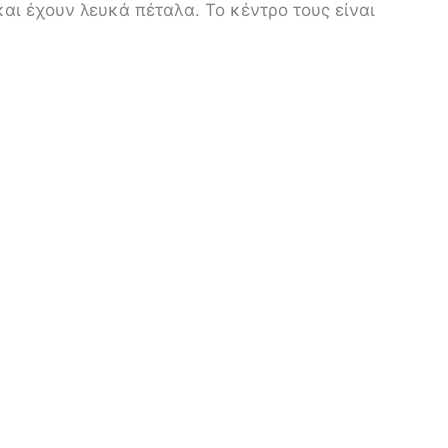
αι έχουν λευκά πέταλα. Το κέντρο τους είναι