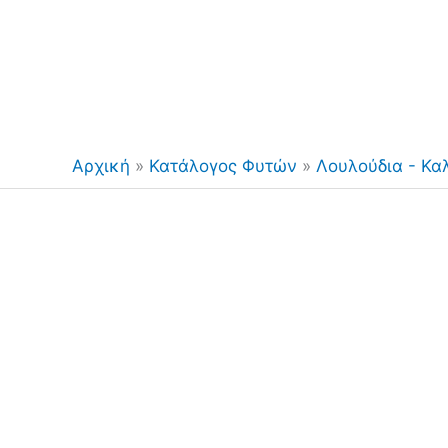
Αρχική
»
Κατάλογος Φυτών
»
Λουλούδια - Κα