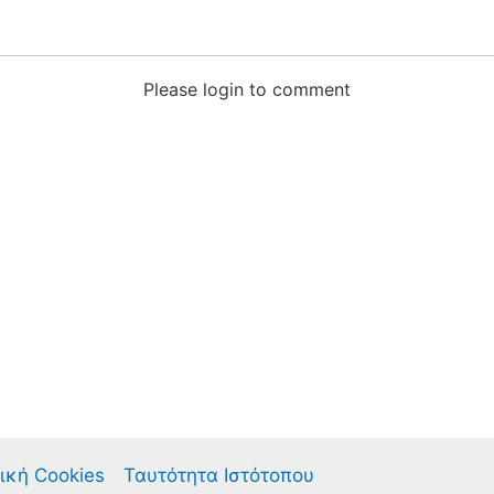
Please login to comment
ική Cookies
Ταυτότητα Ιστότοπου