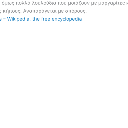
ι όμως πολλά λουλούδια που μοιάζουν με μαργαρίτες κ
ς κήπους. Αναπαράγεται με σπόρους.
 – Wikipedia, the free encyclopedia