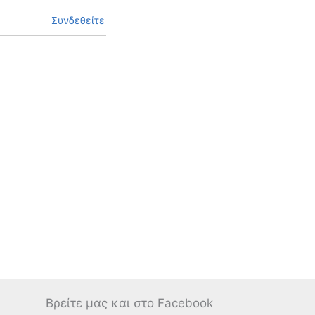
Συνδεθείτε
Βρείτε μας και στο Facebook