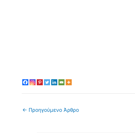
←
Προηγούμενο Άρθρο