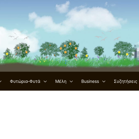
Φυτώρια-Φυτά
Μέλη
Business
Συζητήσεις