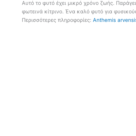
Αυτό το φυτό έχει μικρό χρόνο ζωής. Παράγε
φωτεινά κίτρινο. Ένα καλό φυτό για φυσικού
Περισσότερες πληροφορίες:
Anthemis arvensis