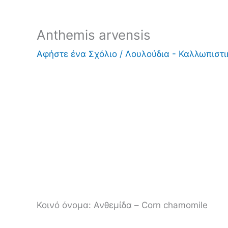
Anthemis arvensis
Αφήστε ένα Σχόλιο
/
Λουλούδια - Καλλωπιστ
Κοινό όνομα:
Ανθεμίδα – Corn chamomile