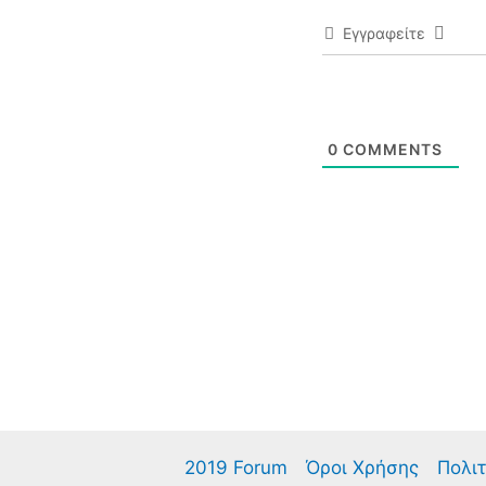
Εγγραφείτε
0
COMMENTS
2019 Forum
Όροι Χρήσης
Πολιτ