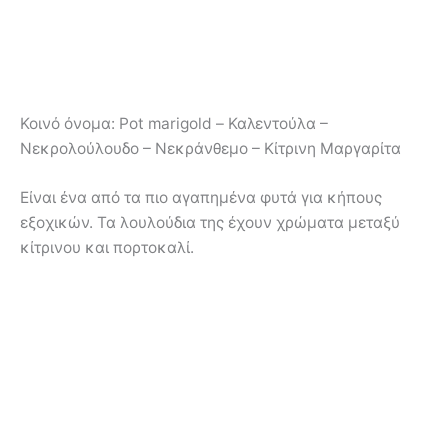
Κοινό όνομα:
Pot marigold – Καλεντούλα –
Νεκρολούλουδο – Νεκράνθεμο – Κίτρινη Μαργαρίτα
Είναι ένα από τα πιο αγαπημένα φυτά για κήπους
εξοχικών. Τα λουλούδια της έχουν χρώματα μεταξύ
κίτρινου και πορτοκαλί.