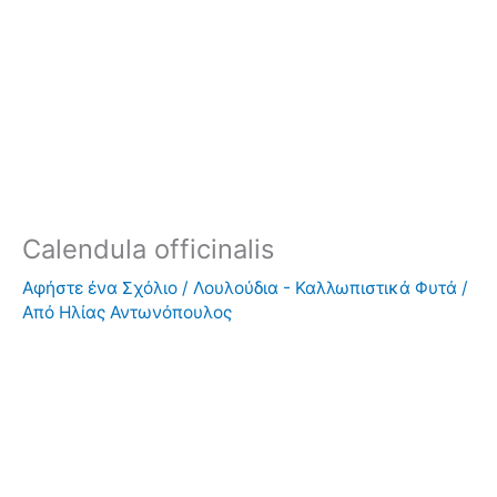
Calendula officinalis
Αφήστε ένα Σχόλιο
/
Λουλούδια - Καλλωπιστικά Φυτά
/
Από
Ηλίας Αντωνόπουλος