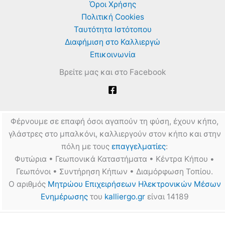
Όροι Χρήσης
Πολιτική Cookies
Ταυτότητα Ιστότοπου
Διαφήμιση στο Καλλιεργώ
Επικοινωνία
Βρείτε μας και στο Facebook
Φέρνουμε σε επαφή όσοι αγαπούν τη φύση, έχουν κήπο,
γλάστρες στο μπαλκόνι, καλλιεργούν στον κήπο και στην
πόλη με τους
επαγγελματίες
:
Φυτώρια • Γεωπονικά Καταστήματα • Κέντρα Κήπου •
Γεωπόνοι • Συντήρηση Κήπων • Διαμόρφωση Τοπίου.
Ο αριθμός
Μητρώου Επιχειρήσεων Ηλεκτρονικών Μέσων
Ενημέρωσης
του
kalliergo.gr
είναι 14189