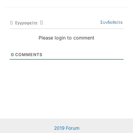
Συνδεθείτε
Εγγραφείτε
Please login to comment
0
COMMENTS
2019 Forum