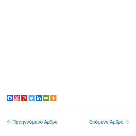
←
Προηγούμενο Άρθρο
Επόμενο Άρθρο
→