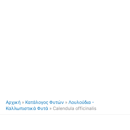
Αρχική
»
Κατάλογος Φυτών
»
Λουλούδια -
Καλλωπιστικά Φυτά
»
Calendula officinalis