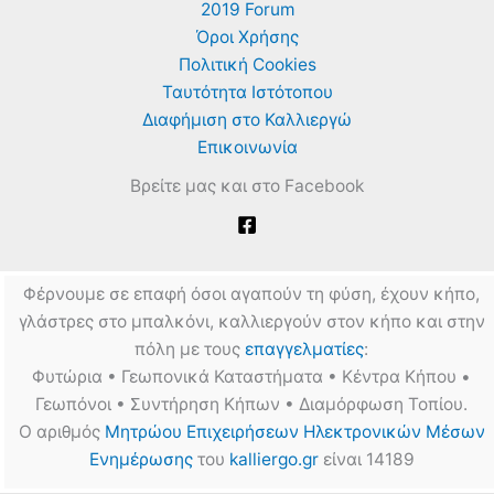
2019 Forum
Όροι Χρήσης
Πολιτική Cookies
Ταυτότητα Ιστότοπου
Διαφήμιση στο Καλλιεργώ
Επικοινωνία
Βρείτε μας και στο Facebook
Φέρνουμε σε επαφή όσοι αγαπούν τη φύση, έχουν κήπο,
γλάστρες στο μπαλκόνι, καλλιεργούν στον κήπο και στην
πόλη με τους
επαγγελματίες
:
Φυτώρια • Γεωπονικά Καταστήματα • Κέντρα Κήπου •
Γεωπόνοι • Συντήρηση Κήπων • Διαμόρφωση Τοπίου.
Ο αριθμός
Μητρώου Επιχειρήσεων Ηλεκτρονικών Μέσων
Ενημέρωσης
του
kalliergo.gr
είναι 14189