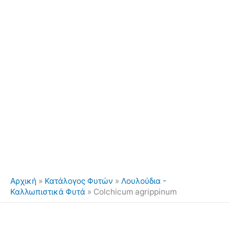
Αρχική
»
Κατάλογος Φυτών
»
Λουλούδια -
Καλλωπιστικά Φυτά
»
Colchicum agrippinum