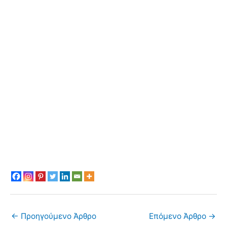
←
Προηγούμενο Άρθρο
Επόμενο Άρθρο
→