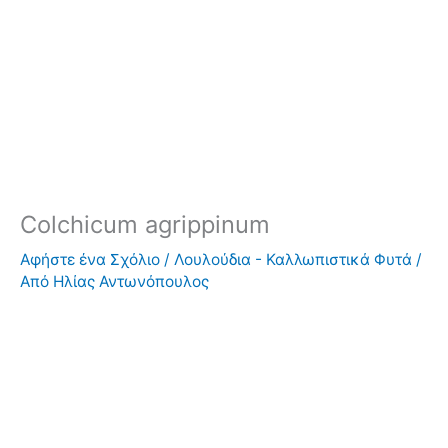
Colchicum agrippinum
Αφήστε ένα Σχόλιο
/
Λουλούδια - Καλλωπιστικά Φυτά
/
Από
Ηλίας Αντωνόπουλος