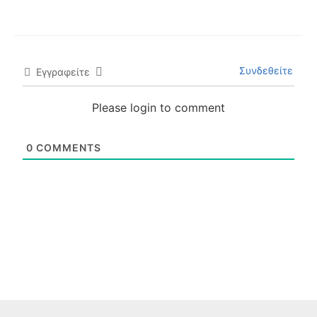
Συνδεθείτε
Εγγραφείτε
Please login to comment
0
COMMENTS