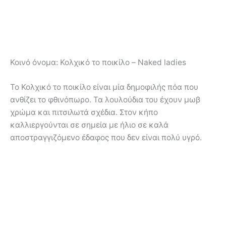
Κοινό όνομα:
Κολχικό το ποικίλο – Naked ladies
Το Κολχικό το ποικίλο είναι μία δημοφιλής πόα που
ανθίζει το φθινόπωρο. Τα λουλούδια του έχουν μωβ
χρώμα και πιτσιλωτά σχέδια. Στον κήπο
καλλιεργούνται σε σημεία με ήλιο σε καλά
αποστραγγιζόμενο έδαφος που δεν είναι πολύ υγρό.