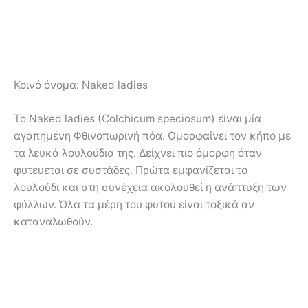
Κοινό όνομα:
Naked ladies
Το Naked ladies (Colchicum speciosum) είναι μία
αγαπημένη Φθινοπωρινή πόα. Ομορφαίνει τον κήπο με
τα λευκά λουλούδια της. Δείχνει πιο όμορφη όταν
φυτεύεται σε συστάδες. Πρώτα εμφανίζεται το
λουλούδι και στη συνέχεια ακολουθεί η ανάπτυξη των
φύλλων. Όλα τα μέρη του φυτού είναι τοξικά αν
καταναλωθούν.