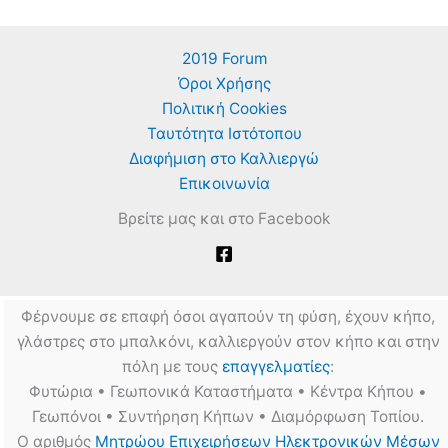
2019 Forum
Όροι Χρήσης
Πολιτική Cookies
Ταυτότητα Ιστότοπου
Διαφήμιση στο Καλλιεργώ
Επικοινωνία
Βρείτε μας και στο Facebook
Φέρνουμε σε επαφή όσοι αγαπούν τη φύση, έχουν κήπο,
γλάστρες στο μπαλκόνι, καλλιεργούν στον κήπο και στην
πόλη με τους
επαγγελματίες
:
Φυτώρια • Γεωπονικά Καταστήματα • Κέντρα Κήπου •
Γεωπόνοι • Συντήρηση Κήπων • Διαμόρφωση Τοπίου.
Ο αριθμός
Μητρώου Επιχειρήσεων Ηλεκτρονικών Μέσων