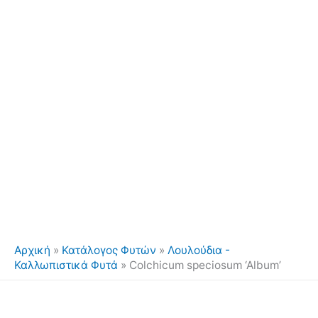
Αρχική
»
Κατάλογος Φυτών
»
Λουλούδια -
Καλλωπιστικά Φυτά
»
Colchicum speciosum ‘Album’