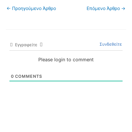
←
Προηγούμενο Άρθρο
Επόμενο Άρθρο
→
Συνδεθείτε
Εγγραφείτε
Please login to comment
0
COMMENTS