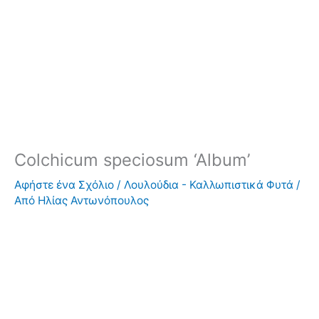
Colchicum speciosum ‘Album’
Αφήστε ένα Σχόλιο
/
Λουλούδια - Καλλωπιστικά Φυτά
/
Από
Ηλίας Αντωνόπουλος