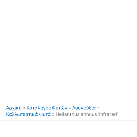
Αρχική
»
Κατάλογος Φυτών
»
Λουλούδια -
Καλλωπιστικά Φυτά
»
Helianthus annuus ‘Infrared’