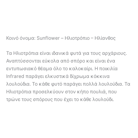
Κοινό όνομα:
Sunflower – Ηλιοτρόπιο – Ηλίανθος
Τα Ηλιοτρόπια είναι ιδανικά φυτά για τους αρχάριους.
Αναπτύσσονται εύκολα από σπόρο και είναι ένα
εντυπωσιακό θέαμα όλο το καλοκαίρι. Η ποικιλία
Infrared παράγει ελκυστικά δίχρωμα κόκκινα
λουλούδια. Το κάθε φυτό παράγει πολλά λουλούδια. Τα
Ηλιοτρόπια προσελκύουν στον κήπο πουλιά, που
τρώνε τους σπόρους που έχει το κάθε λουλούδι.