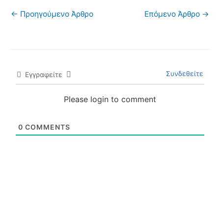
←
Προηγούμενο Άρθρο
Επόμενο Άρθρο
→
Συνδεθείτε
Εγγραφείτε
Please login to comment
0
COMMENTS