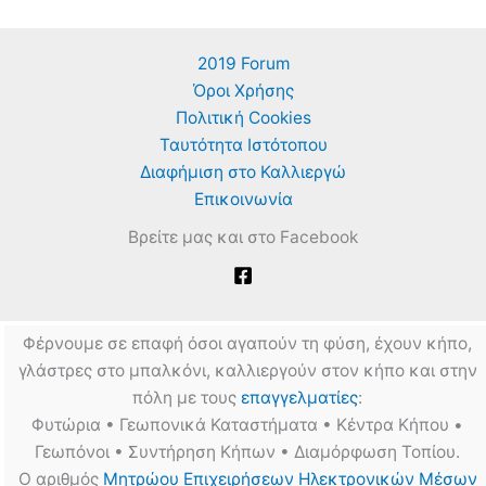
2019 Forum
Όροι Χρήσης
Πολιτική Cookies
Ταυτότητα Ιστότοπου
Διαφήμιση στο Καλλιεργώ
Επικοινωνία
Βρείτε μας και στο Facebook
Φέρνουμε σε επαφή όσοι αγαπούν τη φύση, έχουν κήπο,
γλάστρες στο μπαλκόνι, καλλιεργούν στον κήπο και στην
πόλη με τους
επαγγελματίες
:
Φυτώρια • Γεωπονικά Καταστήματα • Κέντρα Κήπου •
Γεωπόνοι • Συντήρηση Κήπων • Διαμόρφωση Τοπίου.
Ο αριθμός
Μητρώου Επιχειρήσεων Ηλεκτρονικών Μέσων