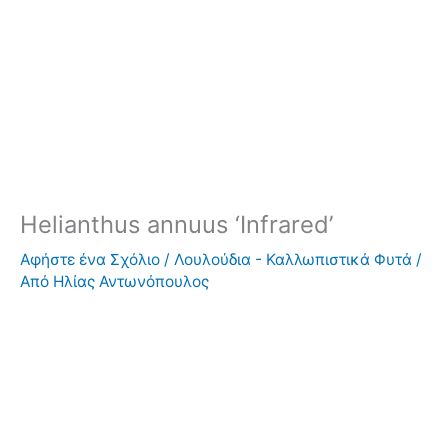
Helianthus annuus ‘Infrared’
Αφήστε ένα Σχόλιο
/
Λουλούδια - Καλλωπιστικά Φυτά
/
Από
Ηλίας Αντωνόπουλος