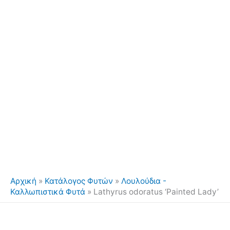
Αρχική
»
Κατάλογος Φυτών
»
Λουλούδια -
Καλλωπιστικά Φυτά
»
Lathyrus odoratus ‘Painted Lady’