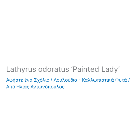
Lathyrus odoratus ‘Painted Lady’
Αφήστε ένα Σχόλιο
/
Λουλούδια - Καλλωπιστικά Φυτά
/
Από
Ηλίας Αντωνόπουλος