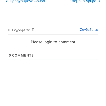
←
Προηγούμενο Άρθρο
Επόμενο Άρθρο
→
Συνδεθείτε
Εγγραφείτε
Please login to comment
0
COMMENTS