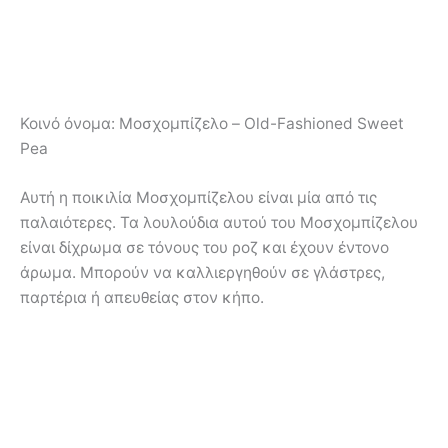
Κοινό όνομα:
Μοσχομπίζελο – Old-Fashioned Sweet
Pea
Αυτή η ποικιλία Μοσχομπίζελου είναι μία από τις
παλαιότερες. Τα λουλούδια αυτού του Μοσχομπίζελου
είναι δίχρωμα σε τόνους του ροζ και έχουν έντονο
άρωμα. Μπορούν να καλλιεργηθούν σε γλάστρες,
παρτέρια ή απευθείας στον κήπο.