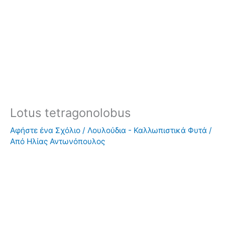
Lotus tetragonolobus
Αφήστε ένα Σχόλιο
/
Λουλούδια - Καλλωπιστικά Φυτά
/
Από
Ηλίας Αντωνόπουλος