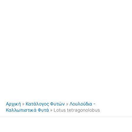
Αρχική
»
Κατάλογος Φυτών
»
Λουλούδια -
Καλλωπιστικά Φυτά
»
Lotus tetragonolobus