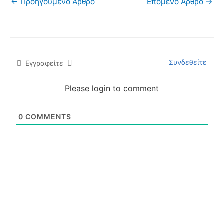
←
Προηγούμενο Άρθρο
Επόμενο Άρθρο
→
Συνδεθείτε
Εγγραφείτε
Please login to comment
0
COMMENTS