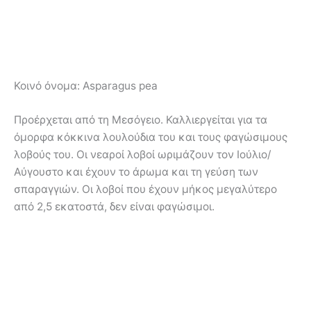
Κοινό όνομα:
Asparagus pea
Προέρχεται από τη Μεσόγειο. Καλλιεργείται για τα
όμορφα κόκκινα λουλούδια του και τους φαγώσιμους
λοβούς του. Οι νεαροί λοβοί ωριμάζουν τον Ιούλιο/
Αύγουστο και έχουν το άρωμα και τη γεύση των
σπαραγγιών. Οι λοβοί που έχουν μήκος μεγαλύτερο
από 2,5 εκατοστά, δεν είναι φαγώσιμοι.