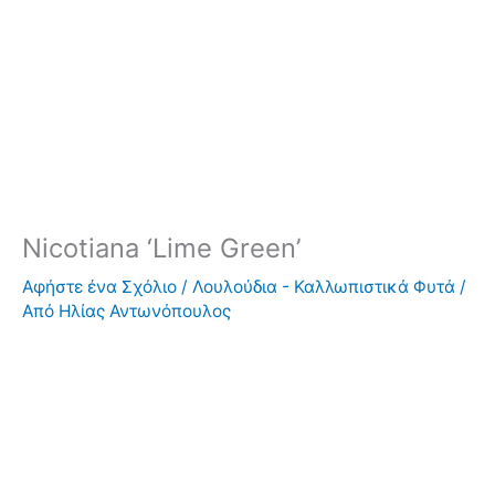
Nicotiana ‘Lime Green’
Αφήστε ένα Σχόλιο
/
Λουλούδια - Καλλωπιστικά Φυτά
/
Από
Ηλίας Αντωνόπουλος