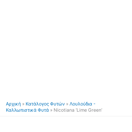
Αρχική
»
Κατάλογος Φυτών
»
Λουλούδια -
Καλλωπιστικά Φυτά
»
Nicotiana ‘Lime Green’