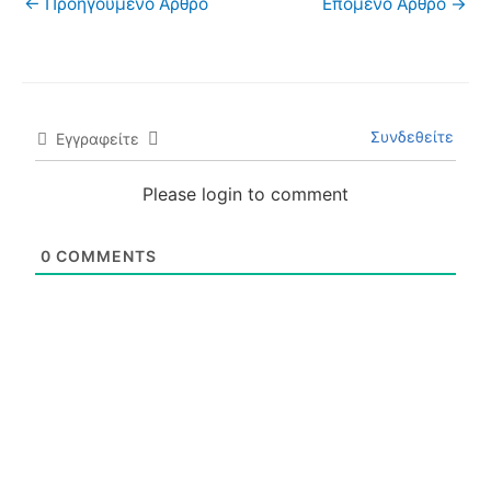
←
Προηγούμενο Άρθρο
Επόμενο Άρθρο
→
Συνδεθείτε
Εγγραφείτε
Please login to comment
0
COMMENTS