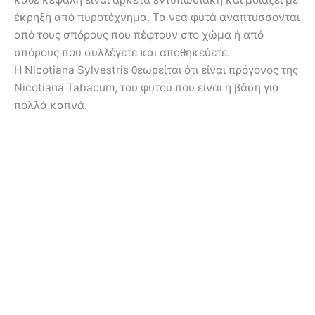
έκρηξη από πυροτέχνημα. Τα νεά φυτά αναπτύσσονται
από τους σπόρους που πέφτουν στο χώμα ή από
σπόρους που συλλέγετε και αποθηκεύετε.
Η Nicotiana Sylvestris θεωρείται ότι είναι πρόγονος της
Nicotiana Tabacum, του φυτού που είναι η βάση για
πολλά καπνά.