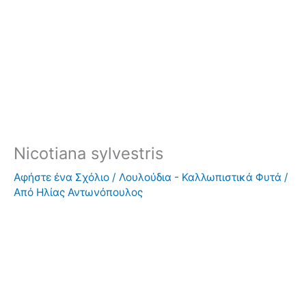
Nicotiana sylvestris
Αφήστε ένα Σχόλιο
/
Λουλούδια - Καλλωπιστικά Φυτά
/
Από
Ηλίας Αντωνόπουλος