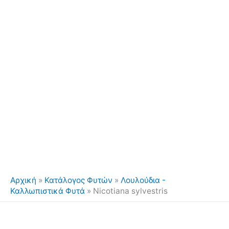
Αρχική
»
Κατάλογος Φυτών
»
Λουλούδια -
Καλλωπιστικά Φυτά
»
Nicotiana sylvestris