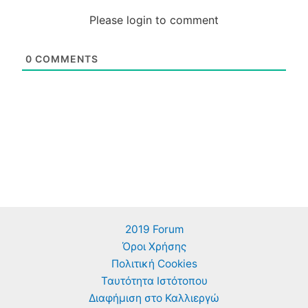
Please login to comment
0
COMMENTS
2019 Forum
Όροι Χρήσης
Πολιτική Cookies
Ταυτότητα Ιστότοπου
Διαφήμιση στο Καλλιεργώ