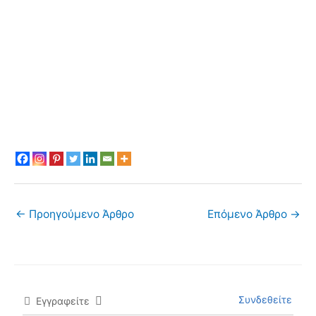
←
Προηγούμενο Άρθρο
Επόμενο Άρθρο
→
Συνδεθείτε
Εγγραφείτε