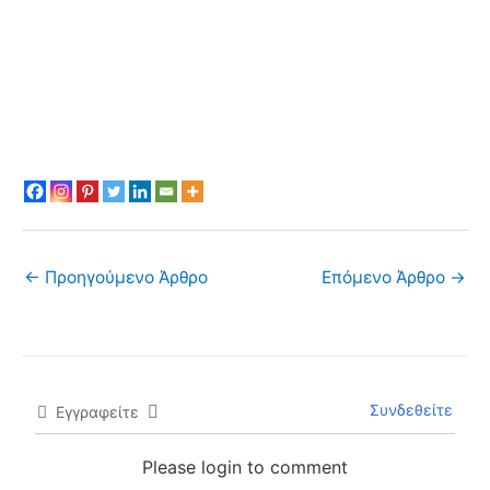
←
Προηγούμενο Άρθρο
Επόμενο Άρθρο
→
Συνδεθείτε
Εγγραφείτε
Please login to comment