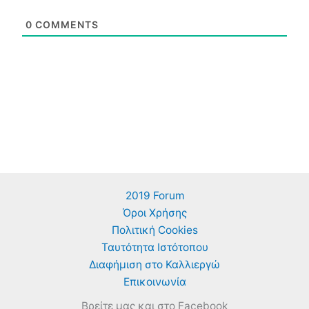
0
COMMENTS
2019 Forum
Όροι Χρήσης
Πολιτική Cookies
Ταυτότητα Ιστότοπου
Διαφήμιση στο Καλλιεργώ
Επικοινωνία
Βρείτε μας και στο Facebook