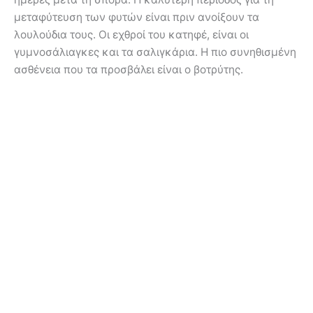
μεταφύτευση των φυτών είναι πριν ανοίξουν τα
λουλούδια τους. Οι εχθροί του κατηφέ, είναι οι
γυμνοσάλιαγκες και τα σαλιγκάρια. Η πιο συνηθισμένη
ασθένεια που τα προσβάλει είναι ο βοτρύτης.