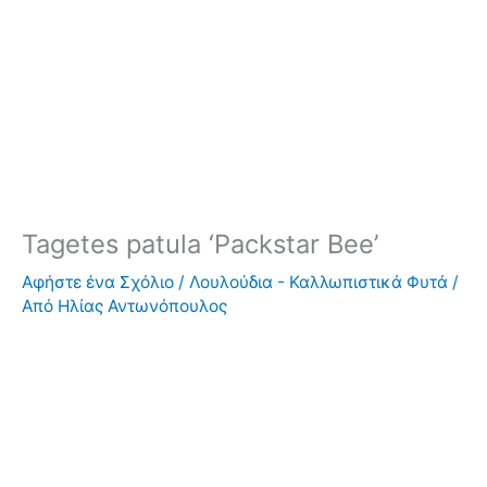
Tagetes patula ‘Packstar Bee’
Αφήστε ένα Σχόλιο
/
Λουλούδια - Καλλωπιστικά Φυτά
/
Από
Ηλίας Αντωνόπουλος