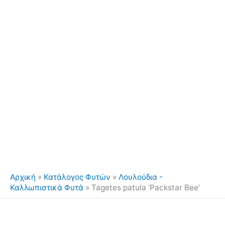
Αρχική
»
Κατάλογος Φυτών
»
Λουλούδια -
Καλλωπιστικά Φυτά
»
Tagetes patula ‘Packstar Bee’