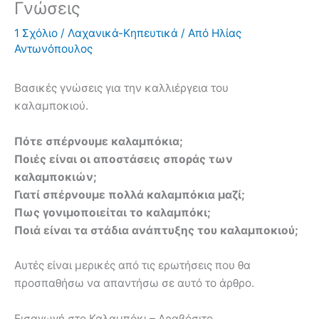
Γνώσεις
1 Σχόλιο
/
Λαχανικά-Κηπευτικά
/ Από
Ηλίας
Αντωνόπουλος
Βασικές γνώσεις για την καλλιέργεια του
καλαμποκιού.
Πότε σπέρνουμε καλαμπόκια;
Ποιές είναι οι αποστάσεις σποράς των
καλαμποκιών;
Γιατί σπέρνουμε πολλά καλαμπόκια μαζί;
Πως γονιμοποιείται το καλαμπόκι;
Ποιά είναι τα στάδια ανάπτυξης του καλαμποκιού;
Αυτές είναι μερικές από τις ερωτήσεις που θα
προσπαθήσω να απαντήσω σε αυτό το άρθρο.
Εισαγωγή στο Καλαμπόκι – Αραβόσιτο