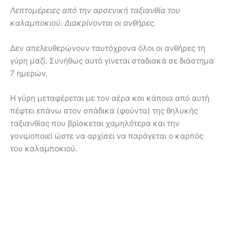
Λεπτομέρειες από την αρσενική ταξιανθία του
καλαμποκιού. Διακρίνονται οι ανθήρες.
Δεν απελευθερώνουν ταυτόχρονα όλοι οι ανθήρες τη
γύρη μαζί. Συνήθως αυτό γίνεται σταδιακά σε διάστημα
7 ημερών.
Η γύρη μεταφέρεται με τον αέρα και κάποια από αυτή
πέφτει επάνω στον σπάδικα (φούντα) της θηλυκής
ταξιανθίας που βρίσκεται χαμηλότερα και την
γονιμοποιεί ώστε να αρχίσει να παράγεται ο καρπός
του καλαμποκιού.