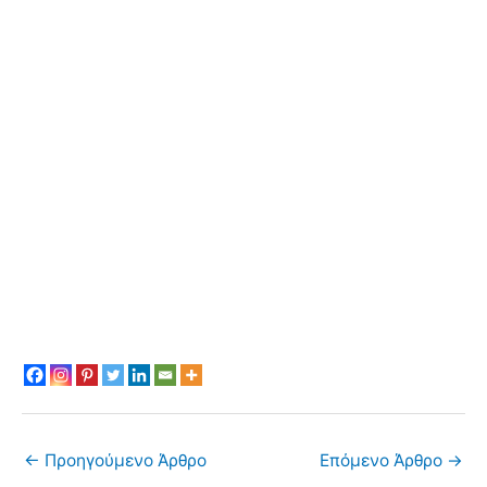
←
Προηγούμενο Άρθρο
Επόμενο Άρθρο
→