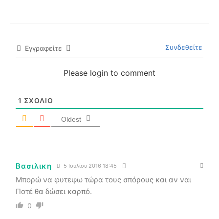
Συνδεθείτε
Εγγραφείτε
Please login to comment
1
ΣΧΌΛΙΟ
Oldest
Βασιλικη
5 Ιουλίου 2016 18:45
Μπορώ να φυτεψω τώρα τους σπόρους και αν ναι
Ποτέ θα δώσει καρπό.
0