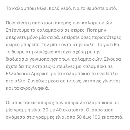
Το καλαμπόκι θέλει πολύ νερό. Να το θυμάστε αυτό.
Ποια είναι η απόσταση σποράς των καλαμποκιών
Σπέρνουμε τα καλαμπόκια σε σειρές. Ποτέ μην
σπέρνετε μόνο μία σειρά. Σπείρετε όσες περισσότερες
σειρές μπορείτε, την μία κοντά στην άλλη. Το γιατί θα
το δούμε στη συνέχεια και έχει σχέση με την
διαδικασία γονιμοποίησης των καλαμποκιών. Σίγουρα
έχετε δει τις εκτάσεις φυτεμένες με καλαμπόκι σε
Ελλάδα και Αμερική, με τα καλαμπόκια το ένα δίπλα
στο άλλο. Συνήθως μέσα σε τέτοιες εκτάσεις γίνονται
και τα αγρογλυφικά.
Οι αποστάσεις σποράς των σπόρων καλαμποκιού σε
μία γραμμή είναι 30 με 40 εκατοστά. Οι απόσταση
ανάμεσα στις γραμμές είναι από 50 έως 100 εκατοστά.