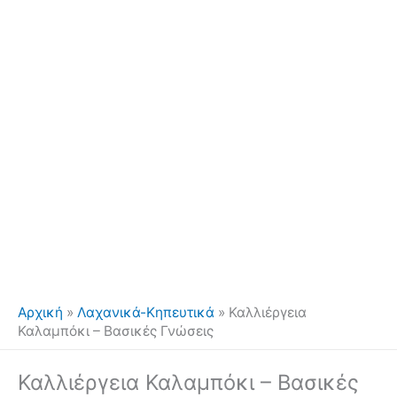
Αρχική
»
Λαχανικά-Κηπευτικά
»
Καλλιέργεια
Καλαμπόκι – Βασικές Γνώσεις
Καλλιέργεια Καλαμπόκι – Βασικές