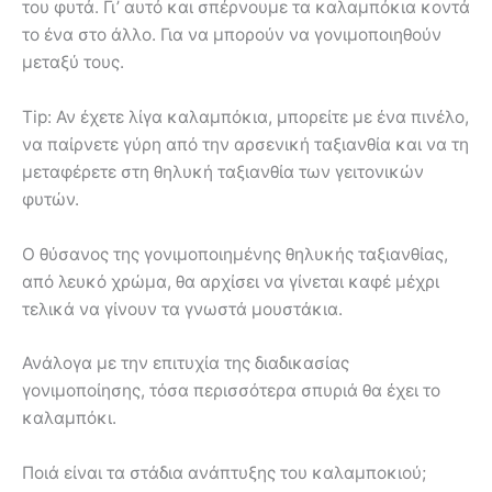
του φυτά. Γι’ αυτό και σπέρνουμε τα καλαμπόκια κοντά
το ένα στο άλλο. Για να μπορούν να γονιμοποιηθούν
μεταξύ τους.
Tip: Αν έχετε λίγα καλαμπόκια, μπορείτε με ένα πινέλο,
να παίρνετε γύρη από την αρσενική ταξιανθία και να τη
μεταφέρετε στη θηλυκή ταξιανθία των γειτονικών
φυτών.
Ο θύσανος της γονιμοποιημένης θηλυκής ταξιανθίας,
από λευκό χρώμα, θα αρχίσει να γίνεται καφέ μέχρι
τελικά να γίνουν τα γνωστά μουστάκια.
Ανάλογα με την επιτυχία της διαδικασίας
γονιμοποίησης, τόσα περισσότερα σπυριά θα έχει το
καλαμπόκι.
Ποιά είναι τα στάδια ανάπτυξης του καλαμποκιού;