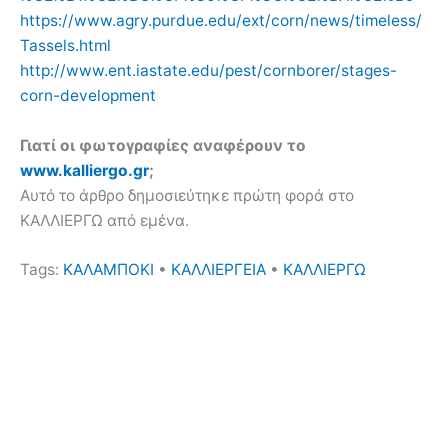
https://www.agry.purdue.edu/ext/corn/news/timeless/
Tassels.html
http://www.ent.iastate.edu/pest/cornborer/stages-
corn-development
Γιατί οι φωτογραφίες αναφέρουν το
www.kalliergo.gr
;
Αυτό το άρθρο δημοσιεύτηκε πρώτη φορά στο
ΚΑΛΛΙΕΡΓΩ από εμένα.
Tags:
ΚΑΛΑΜΠΟΚΙ
•
ΚΑΛΛΙΕΡΓΕΙΑ
•
ΚΑΛΛΙΕΡΓΩ