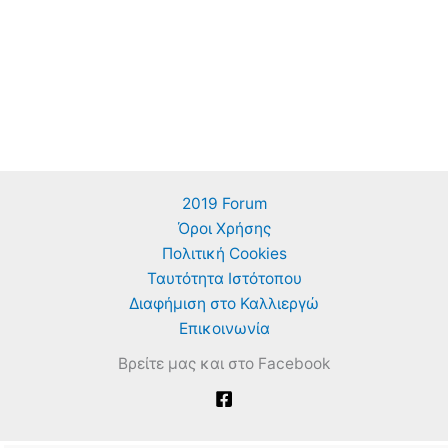
2019 Forum
Όροι Χρήσης
Πολιτική Cookies
Ταυτότητα Ιστότοπου
Διαφήμιση στο Καλλιεργώ
Επικοινωνία
Βρείτε μας και στο Facebook