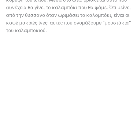
συνέχεια θα γίνει το καλαμπόκι που θα φάμε. Ότι μείνει
από την θύσσανο όταν ωριμάσει το καλομπόκι, είναι οι
καφέ μακριές ίνες, αυτές που ονομάζουμε “μουστάκια”
του καλαμποκιού.