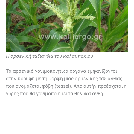
Η αρσενική ταξιανθία του καλαμποκιού
Τα αρσενικά γονιμοποιητικά όργανα εμφανίζονται
στην κορυφή με τη μορφή μίας αρσενικής ταξιανθίας
που ονομάζεται φόβη (tessel). Από αυτήν προέρχεται η
γύρης που θα γονιμοποιήσει τα θηλυκά άνθη.