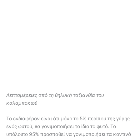
Λεπτομέρειες από τη θηλυκή ταξιανθία του
καλαμποκιού
Το ενδιαφέρον είναι ότι μόνο το 5% περίπου της γύρης
ενός φυτού, θα γονιμοποιήσει το ίδιο το φυτό. Το
υπόλοιπο 95% προσπαθεί να γονιμοποιήσει τα κοντινά