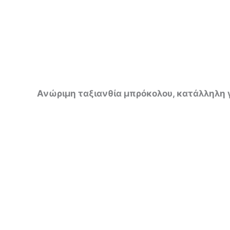
Ανώριμη ταξιανθία μπρόκολου, κατάλληλη 