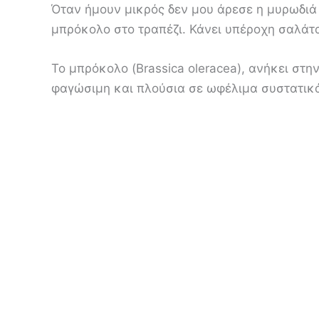
Όταν ήμουν μικρός δεν μου άρεσε η μυρωδιά
μπρόκολο στο τραπέζι. Κάνει υπέροχη σαλάτα
Το μπρόκολο (Brassica oleracea), ανήκει στην
φαγώσιμη και πλούσια σε ωφέλιμα συστατικά.