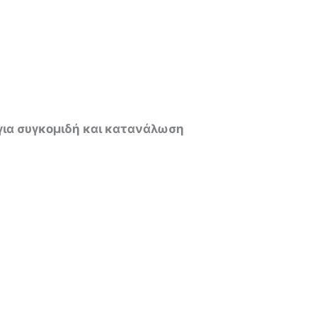
για συγκομιδή και κατανάλωση