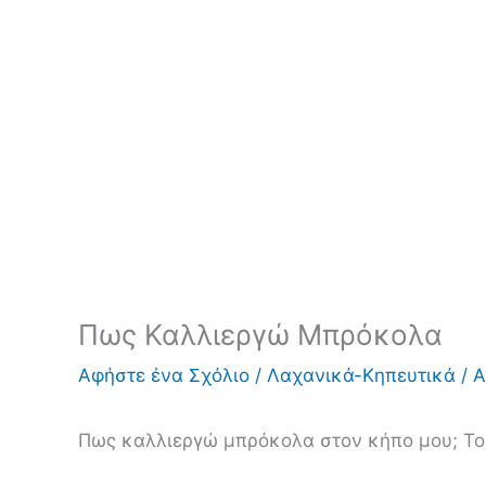
Πως Καλλιεργώ Μπρόκολα
Αφήστε ένα Σχόλιο
/
Λαχανικά-Κηπευτικά
/ 
Πως καλλιεργώ μπρόκολα στον κήπο μου; Το 