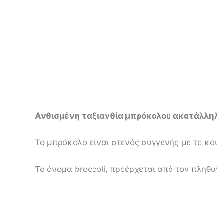
Ανθισμένη ταξιανθία μπρόκολου ακατάλληλη
Το μπρόκολο είναι στενός συγγενής με το κου
Το όνομα broccoli, προέρχεται από τον πληθυ