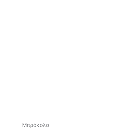
Μπρόκολα