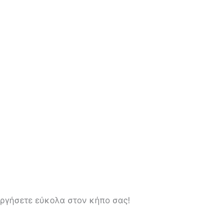
εργήσετε εύκολα στον κήπο σας!