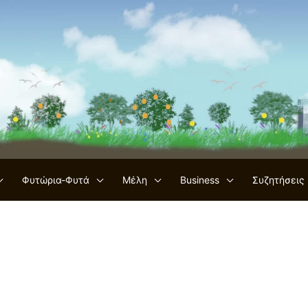
Φυτώρια-Φυτά
Μέλη
Business
Συζητήσεις