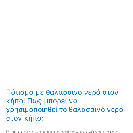
Πότισμα με θαλασσινό νερό στον
κήπο; Πως μπορεί να
χρησιμοποιηθεί το θαλασσινό νερό
στον κήπο;
Η ιδέα του να χρησιμοποιηθεί θαλασσινό νερό στον