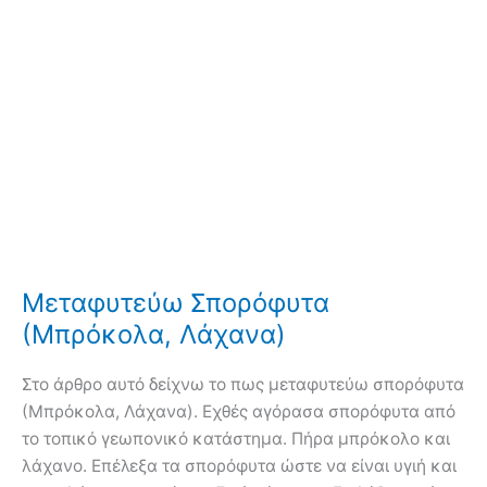
Μεταφυτεύω Σπορόφυτα
(Μπρόκολα, Λάχανα)
Στο άρθρο αυτό δείχνω το πως μεταφυτεύω σπορόφυτα
(Μπρόκολα, Λάχανα). Εχθές αγόρασα σπορόφυτα από
το τοπικό γεωπονικό κατάστημα. Πήρα μπρόκολο και
λάχανο. Επέλεξα τα σπορόφυτα ώστε να είναι υγιή και