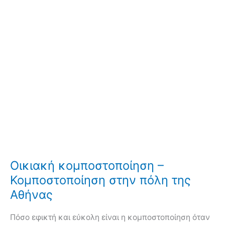
Οικιακή κομποστοποίηση –
Κομποστοποίηση στην πόλη της
Αθήνας
Πόσο εφικτή και εύκολη είναι η κομποστοποίηση όταν