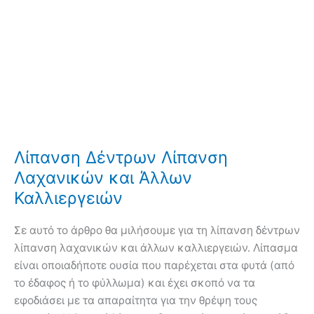
Λίπανση Δέντρων Λίπανση
Λαχανικών και Άλλων
Καλλιεργειών
Σε αυτό το άρθρο θα μιλήσουμε για τη λίπανση δέντρων
λίπανση λαχανικών και άλλων καλλιεργειών. Λίπασμα
είναι οποιαδήποτε ουσία που παρέχεται στα φυτά (από
το έδαφος ή το φύλλωμα) και έχει σκοπό να τα
εφοδιάσει με τα απαραίτητα για την θρέψη τους