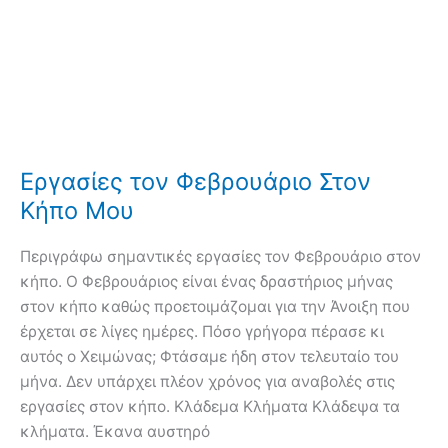
Εργασίες τον Φεβρουάριο Στον
Κήπο Μου
Περιγράφω σημαντικές εργασίες τον Φεβρουάριο στον
κήπο. Ο Φεβρουάριος είναι ένας δραστήριος μήνας
στον κήπο καθώς προετοιμάζομαι για την Άνοιξη που
έρχεται σε λίγες ημέρες. Πόσο γρήγορα πέρασε κι
αυτός ο Χειμώνας; Φτάσαμε ήδη στον τελευταίο του
μήνα. Δεν υπάρχει πλέον χρόνος για αναβολές στις
εργασίες στον κήπο. Κλάδεμα Κλήματα Κλάδεψα τα
κλήματα. Έκανα αυστηρό