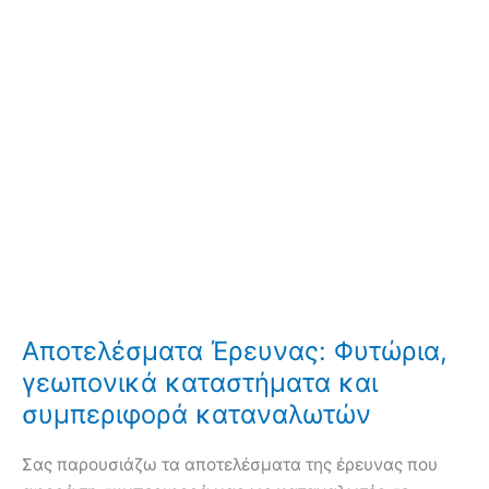
​Αποτελέσματα Έρευνας: Φυτώρια,
γεωπονικά καταστήματα και
συμπεριφορά καταναλωτών
Σας παρουσιάζω τα αποτελέσματα της έρευνας που