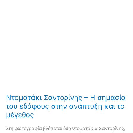
Ντοματάκι Σαντορίνης – Η σημασία
του εδάφους στην ανάπτυξη και το
μέγεθος
Στη φωτογραφία βλέπεται δύο ντοματάκια Σαντορίνης,