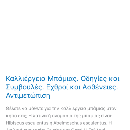
Καλλιέργεια Μπάμιας. Οδηγίες και
Συμβουλές. Εχθροί και Ασθένειες.
Αντιμετώπιση
Θέλετε να μάθετε για την καλλιέργεια μπάμιας στον
κήπο σας; Η λατινική ονομασία της μπάμιας είναι:
Hibiscus esculentus ή Abelmoschus esculentus. Η