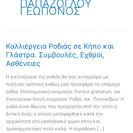
ΠΑΠΑΖΟΓΛΟΥ
ΓΕΩΠΟΝΟΣ
Καλλιέργεια Ροδιάς σε Κήπο και
Γλάστρα. Συμβουλές, Εχθροί,
Ασθένειες
Η καλλιέργεια της ροδιάς θα σας ανταμείψει με
πολλούς τρόπους καθώς μας προσφέρει τα υπέροχα
ρόδια. Επιστημονική ονομασία: Punica granatum, οικ.
Punicaceae Κοινή ονομασία: Ροδιά, οικ. Πουνικίδων. Η
ροδιά είναι θάμνος που προέρχεται από την νότιο ή
δυτική Ασία, ο οποίος μεταφέρθηκε κατά την
αρχαιότητα στο μεσογειακό χώρο όπου και
προσαρμόστηκε πολύ καλά. Η παράδοση […]