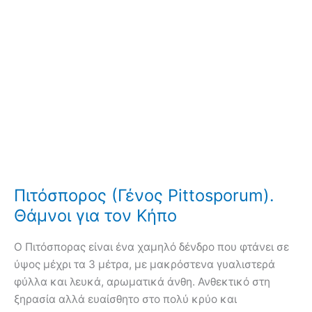
Πιτόσπορος (Γένος Pittosporum).
Θάμνοι για τον Κήπο
Ο Πιτόσπορας είναι ένα χαμηλό δένδρο που φτάνει σε
ύψος μέχρι τα 3 μέτρα, με μακρόστενα γυαλιστερά
φύλλα και λευκά, αρωματικά άνθη. Ανθεκτικό στη
ξηρασία αλλά ευαίσθητο στο πολύ κρύο και