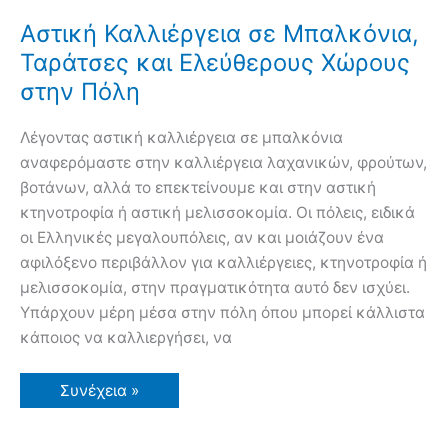
Αστική Καλλιέργεια σε Μπαλκόνια,
Ταράτσες και Ελεύθερους Χώρους
στην Πόλη
Λέγοντας αστική καλλιέργεια σε μπαλκόνια
αναφερόμαστε στην καλλιέργεια λαχανικών, φρούτων,
βοτάνων, αλλά το επεκτείνουμε και στην αστική
κτηνοτροφία ή αστική μελισσοκομία. Οι πόλεις, ειδικά
οι Ελληνικές μεγαλουπόλεις, αν και μοιάζουν ένα
αφιλόξενο περιβάλλον για καλλιέργειες, κτηνοτροφία ή
μελισσοκομία, στην πραγματικότητα αυτό δεν ισχύει.
Υπάρχουν μέρη μέσα στην πόλη όπου μπορεί κάλλιστα
κάποιος να καλλιεργήσει, να
Αστική
Συνέχεια »
Καλλιέργεια
σε
Μπαλκόνια,