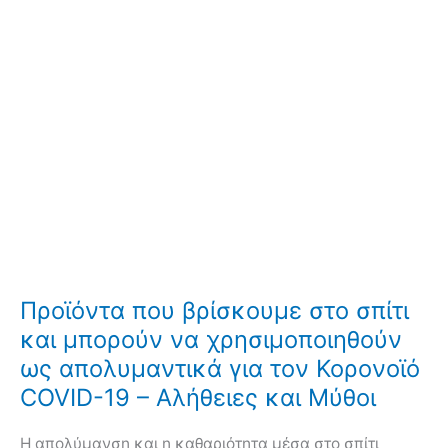
Προϊόντα που βρίσκουμε στο σπίτι
και μπορούν να χρησιμοποιηθούν
ως απολυμαντικά για τον Κορονοϊό
COVID-19 – Αλήθειες και Μύθοι
Η απολύμανση και η καθαριότητα μέσα στο σπίτι