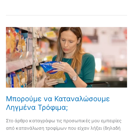
Μπορούμε να Καταναλώσουμε
Ληγμένα Τρόφιμα;
Στο άρθρο καταγράφω τις προσωπικές μου εμπειρίες
από κατανάλωση τροφίμων που είχαν λήξει (δηλαδή