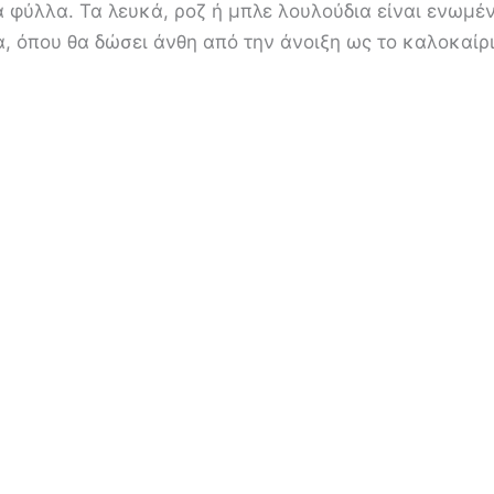
φύλλα. Τα λευκά, ροζ ή μπλε λουλούδια είναι ενωμέν
, όπου θα δώσει άνθη από την άνοιξη ως το καλοκαίρ