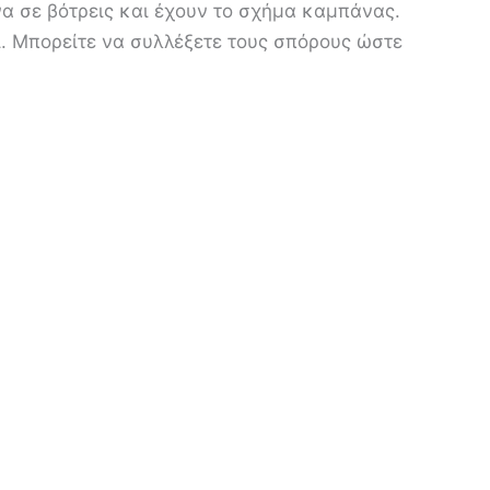
α σε βότρεις και έχουν το σχήμα καμπάνας.
ι. Μπορείτε να συλλέξετε τους σπόρους ώστε