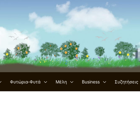
Φυτώρια-Φυτά
Μέλη
Business
Συζητήσεις