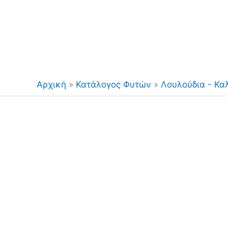
Αρχική
»
Κατάλογος Φυτών
»
Λουλούδια - Κα