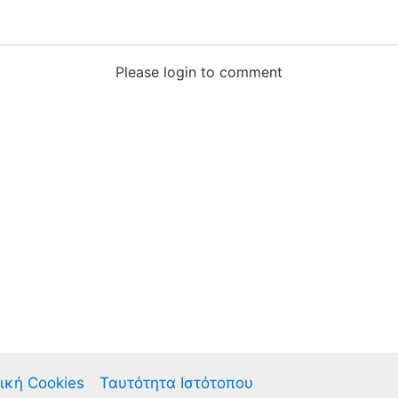
Please login to comment
ική Cookies
Ταυτότητα Ιστότοπου