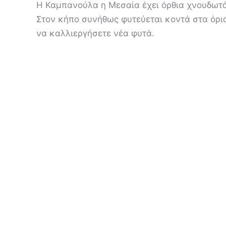
Η Καμπανούλα η Μεσαία έχει όρθια χνουδωτά 
Στον κήπο συνήθως φυτεύεται κοντά στα όρια
να καλλιεργήσετε νέα φυτά.