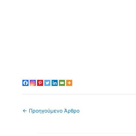
←
Προηγούμενο Άρθρο