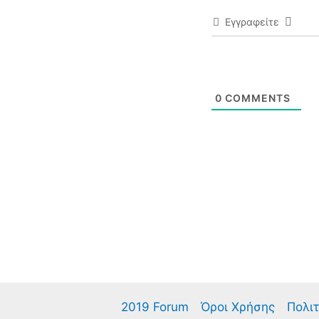
Εγγραφείτε
0
COMMENTS
2019 Forum
Όροι Χρήσης
Πολιτ