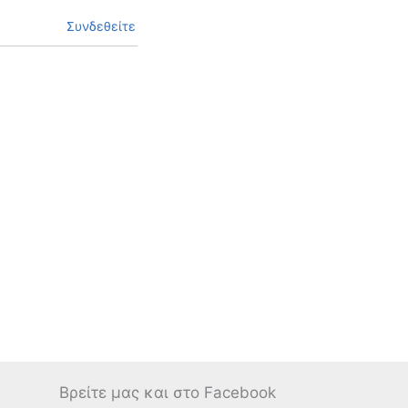
Συνδεθείτε
Βρείτε μας και στο Facebook