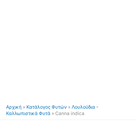
Αρχική
»
Κατάλογος Φυτών
»
Λουλούδια -
Καλλωπιστικά Φυτά
»
Canna indica