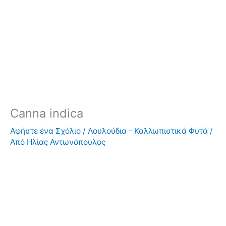
Canna indica
Αφήστε ένα Σχόλιο
/
Λουλούδια - Καλλωπιστικά Φυτά
/
Από
Ηλίας Αντωνόπουλος