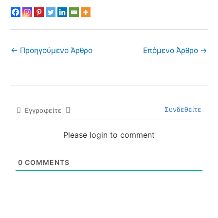
←
Προηγούμενο Άρθρο
Επόμενο Άρθρο
→
Συνδεθείτε
Εγγραφείτε
Please login to comment
0
COMMENTS