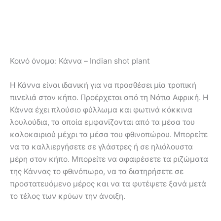
Κοινό όνομα:
Κάννα – Indian shot plant
Η Κάννα είναι ιδανική για να προσθέσει μία τροπική
πινελιά στον κήπο. Προέρχεται από τη Νότια Αφρική. Η
Κάννα έχει πλούσιο φύλλωμα και φωτινά κόκκινα
λουλούδια, τα οποία εμφανίζονται από τα μέσα του
καλοκαιριού μέχρι τα μέσα του φθινοπώρου. Μπορείτε
να τα καλλιεργήσετε σε γλάστρες ή σε ηλιόλουστα
μέρη στον κήπο. Μπορείτε να αφαιρέσετε τα ριζώματα
της Κάννας το φθινόπωρο, να τα διατηρήσετε σε
προστατευόμενο μέρος και να τα φυτέψετε ξανά μετά
το τέλος των κρύων την άνοιξη.