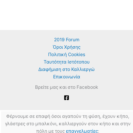
2019 Forum
Όροι Χρήσης
Πολιτική Cookies
Ταυτότητα Ιστότοπου
Διαφήμιση στο Καλλιεργώ
Επικοινωνία
Βρείτε μας και στο Facebook
Φέρνουμε σε επαφή όσοι αγαπούν τη φύση, έχουν κήπο,
γλάστρες στο μπαλκόνι, καλλιεργούν στον κήπο και στην
πόλη με τους
επαγγελματίες
: