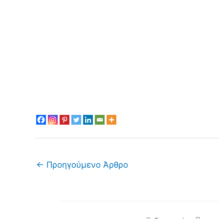
←
Προηγούμενο Άρθρο