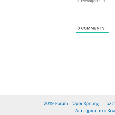
Εγγραφείτε
0
COMMENTS
2019 Forum
Όροι Χρήσης
Πολιτ
Διαφήμιση στο Κα