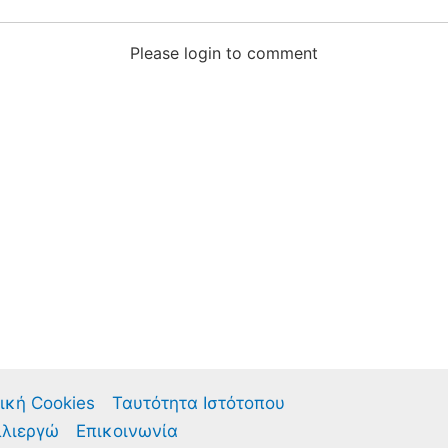
Please login to comment
ική Cookies
Ταυτότητα Ιστότοπου
λλιεργώ
Επικοινωνία