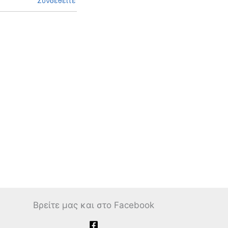
Συνδεθείτε
Βρείτε μας και στο Facebook