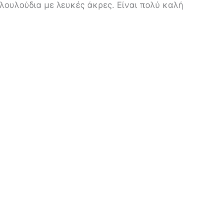
να λουλούδια με λευκές άκρες. Είναι πολύ καλή