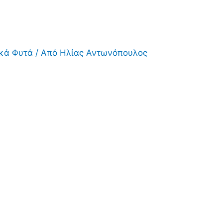
ικά Φυτά
/ Από
Ηλίας Αντωνόπουλος