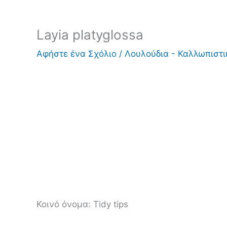
Layia platyglossa
Αφήστε ένα Σχόλιο
/
Λουλούδια - Καλλωπιστ
Κοινό όνομα:
Tidy tips