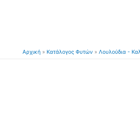
Αρχική
»
Κατάλογος Φυτών
»
Λουλούδια - Κα