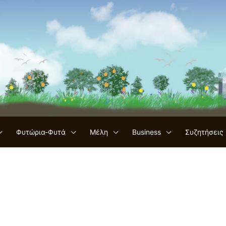
Φυτώρια-Φυτά
Μέλη
Business
Συζητήσεις