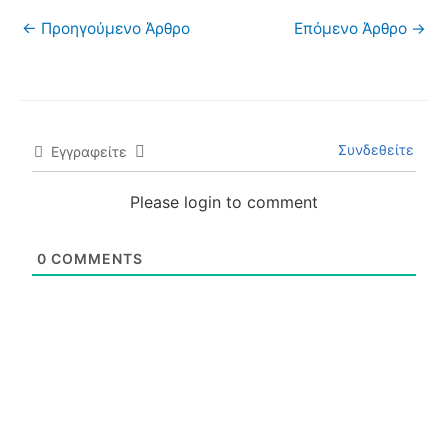
←
Προηγούμενο Άρθρο
Επόμενο Άρθρο
→
Συνδεθείτε
Εγγραφείτε
Please login to comment
0
COMMENTS