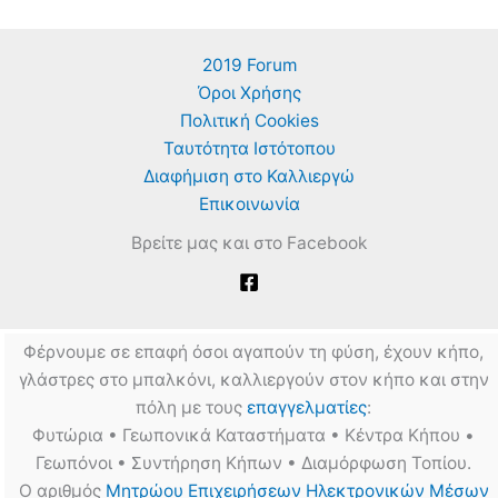
2019 Forum
Όροι Χρήσης
Πολιτική Cookies
Ταυτότητα Ιστότοπου
Διαφήμιση στο Καλλιεργώ
Επικοινωνία
Βρείτε μας και στο Facebook
Φέρνουμε σε επαφή όσοι αγαπούν τη φύση, έχουν κήπο,
γλάστρες στο μπαλκόνι, καλλιεργούν στον κήπο και στην
πόλη με τους
επαγγελματίες
:
Φυτώρια • Γεωπονικά Καταστήματα • Κέντρα Κήπου •
Γεωπόνοι • Συντήρηση Κήπων • Διαμόρφωση Τοπίου.
Ο αριθμός
Μητρώου Επιχειρήσεων Ηλεκτρονικών Μέσων