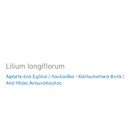
Lilium longiflorum
Αφήστε ένα Σχόλιο
/
Λουλούδια - Καλλωπιστικά Φυτά
/
Από
Ηλίας Αντωνόπουλος