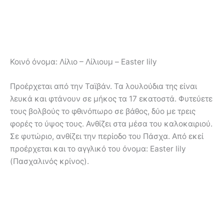
Κοινό όνομα:
Λίλιο – Λίλιουμ – Easter lily
Προέρχεται από την Ταϊβάν. Τα λουλούδια της είναι
λευκά και φτάνουν σε μήκος τα 17 εκατοστά. Φυτεύετε
τους βολβούς το φθινόπωρο σε βάθος, δύο με τρεις
φορές το ύψος τους. Ανθίζει στα μέσα του καλοκαιριού.
Σε φυτώριο, ανθίζει την περίοδο του Πάσχα. Από εκεί
προέρχεται και το αγγλικό του όνομα: Easter lily
(Πασχαλινός κρίνος).