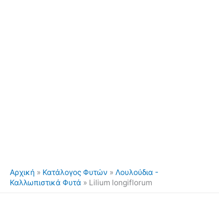
Αρχική
»
Κατάλογος Φυτών
»
Λουλούδια -
Καλλωπιστικά Φυτά
»
Lilium longiflorum