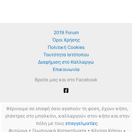
2019 Forum
Όροι Χρήσης
Πολιτική Cookies
Ταυτότητα Ιστότοπου
Διαφήμιση στο Καλλιεργώ
Επικοινωνία
Βρείτε μας και στο Facebook
Φέρνουμε σε επαφή όσοι αγαπούν τη φύση, έχουν κήπο,
γλάστρες στο μπαλκόνι, καλλιεργούν στον κήπο και στην
πόλη με τους
επαγγελματίες
:
Φυτώρια • Γεωπονικά Καταστήματα • Κέντρα Κήπου •