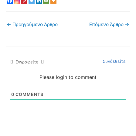
←
Προηγούμενο Άρθρο
Επόμενο Άρθρο
→
Συνδεθείτε
Εγγραφείτε
Please login to comment
0
COMMENTS