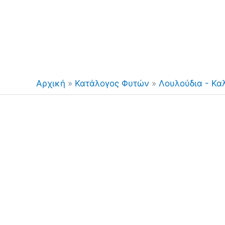
Αρχική
»
Κατάλογος Φυτών
»
Λουλούδια - Κα