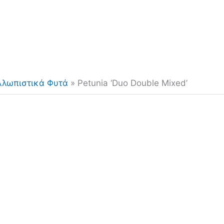
λλωπιστικά Φυτά
»
Petunia ‘Duo Double Mixed’