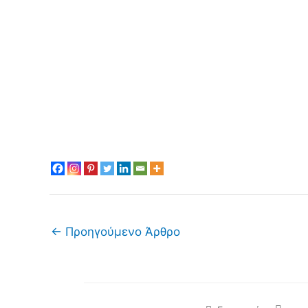
←
Προηγούμενο Άρθρο