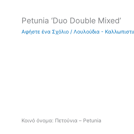
Petunia ‘Duo Double Mixed’
Αφήστε ένα Σχόλιο
/
Λουλούδια - Καλλωπιστ
Κοινό όνομα:
Πετούνια – Petunia