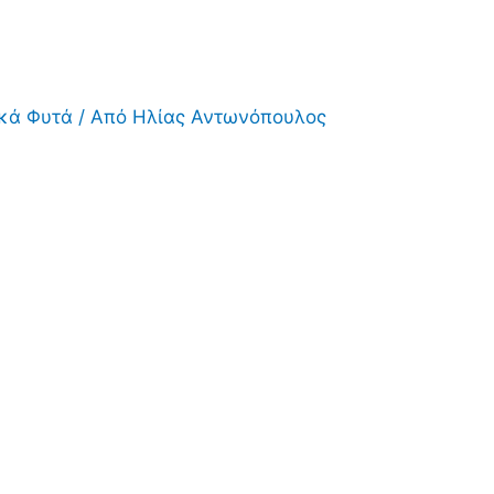
ικά Φυτά
/ Από
Ηλίας Αντωνόπουλος