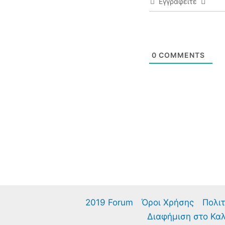
Εγγραφείτε
0
COMMENTS
2019 Forum
Όροι Χρήσης
Πολιτ
Διαφήμιση στο Κα