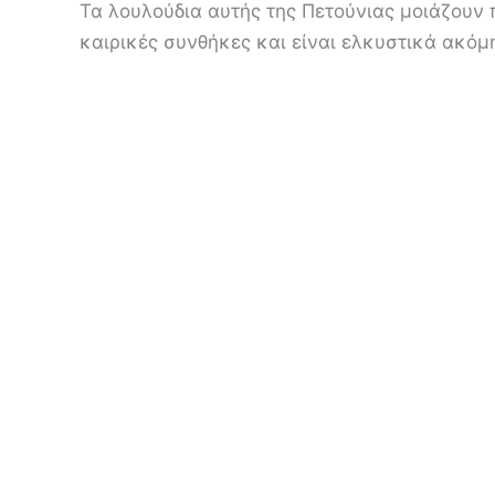
Τα λουλούδια αυτής της Πετούνιας μοιάζουν 
καιρικές συνθήκες και είναι ελκυστικά ακόμη