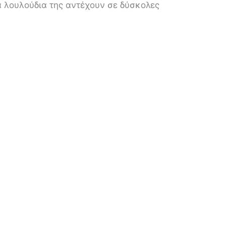
α λουλούδια της αντέχουν σε δύσκολες