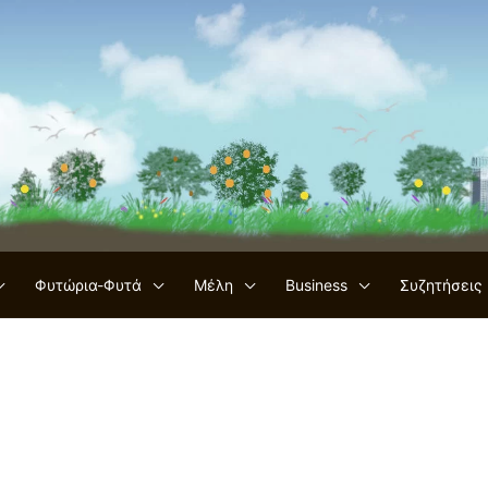
Φυτώρια-Φυτά
Μέλη
Business
Συζητήσεις