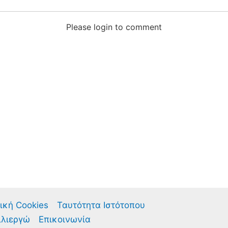
Please login to comment
ική Cookies
Ταυτότητα Ιστότοπου
λλιεργώ
Επικοινωνία