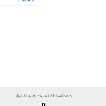
Συνδεθείτε
Βρείτε μας και στο Facebook