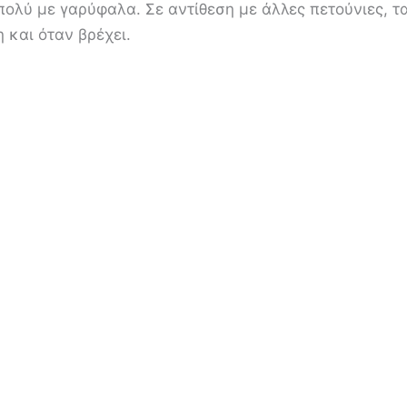
πολύ με γαρύφαλα. Σε αντίθεση με άλλες πετούνιες, τ
 και όταν βρέχει.