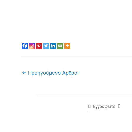
←
Προηγούμενο Άρθρο
Εγγραφείτε