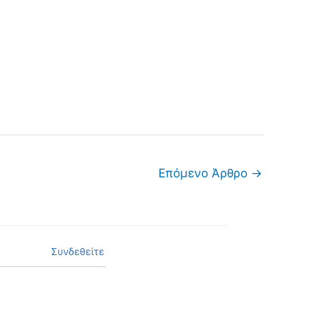
Επόμενο Άρθρο
→
Συνδεθείτε