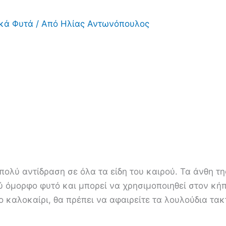
ικά Φυτά
/ Από
Ηλίας Αντωνόπουλος
 πολύ αντίδραση σε όλα τα είδη του καιρού. Τα άνθη τη
 όμορφο φυτό και μπορεί να χρησιμοποιηθεί στον κήπο
 καλοκαίρι, θα πρέπει να αφαιρείτε τα λουλούδια τακ