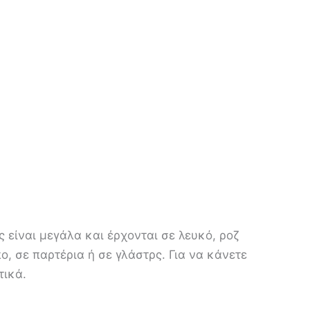
ς είναι μεγάλα και έρχονται σε λευκό, ροζ
, σε παρτέρια ή σε γλάστρς. Για να κάνετε
τικά.