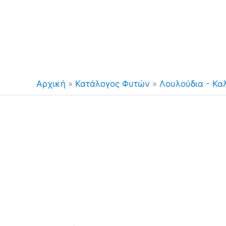
Αρχική
»
Κατάλογος Φυτών
»
Λουλούδια - Κα