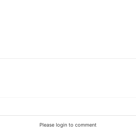
Please login to comment