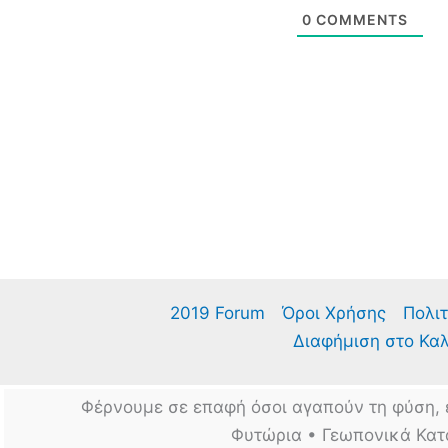
0
COMMENTS
2019 Forum
Όροι Χρήσης
Πολιτ
Διαφήμιση στο Κα
Φέρνουμε σε επαφή όσοι αγαπούν τη φύση, 
Φυτώρια • Γεωπονικά Κατ