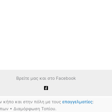
Βρείτε μας και στο Facebook
ν κήπο και στην πόλη με τους
επαγγελματίες
:
ήπων • Διαμόρφωση Τοπίου.